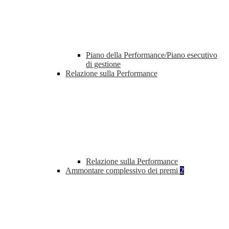
Piano della Performance/Piano esecutivo
di gestione
Relazione sulla Performance
Relazione sulla Performance
Ammontare complessivo dei premi
2