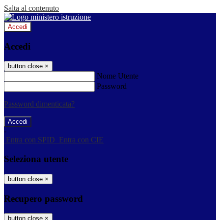
Salta al contenuto
Accedi
Accedi
button close
×
Nome Utente
Password
Password dimenticata?
-
Entra con SPID
Entra con CIE
Seleziona utente
button close
×
Recupero password
button close
×