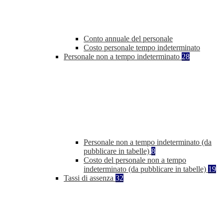
Conto annuale del personale
Costo personale tempo indeterminato
Personale non a tempo indeterminato
28
Personale non a tempo indeterminato (da
pubblicare in tabelle)
8
Costo del personale non a tempo
indeterminato (da pubblicare in tabelle)
19
Tassi di assenza
32