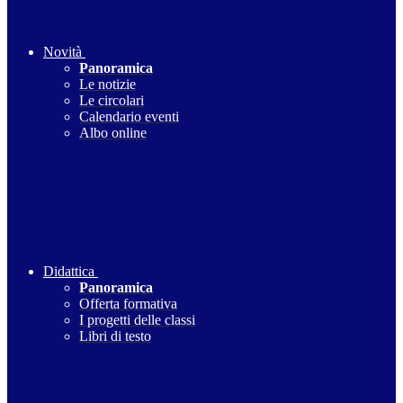
Novità
Panoramica
Le notizie
Le circolari
Calendario eventi
Albo online
Didattica
Panoramica
Offerta formativa
I progetti delle classi
Libri di testo