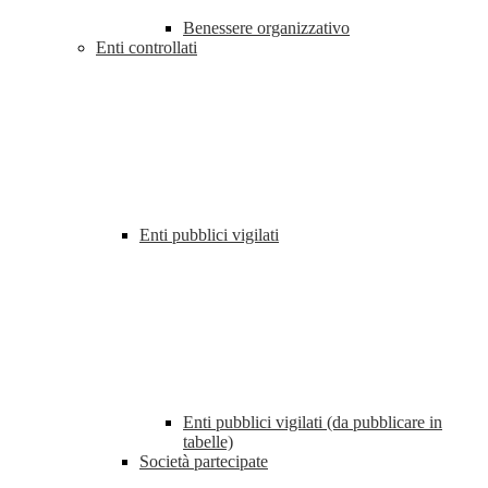
Benessere organizzativo
Enti controllati
Enti pubblici vigilati
Enti pubblici vigilati (da pubblicare in
tabelle)
Società partecipate