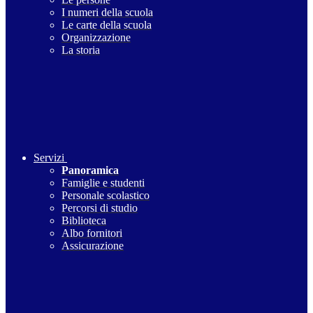
I numeri della scuola
Le carte della scuola
Organizzazione
La storia
Servizi
Panoramica
Famiglie e studenti
Personale scolastico
Percorsi di studio
Biblioteca
Albo fornitori
Assicurazione