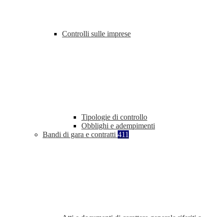
Controlli sulle imprese
Tipologie di controllo
Obblighi e adempimenti
Bandi di gara e contratti
411