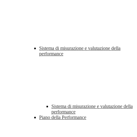
Sistema di misurazione e valutazione della
performance
Sistema di misurazione e valutazione della
performance
Piano della Performance