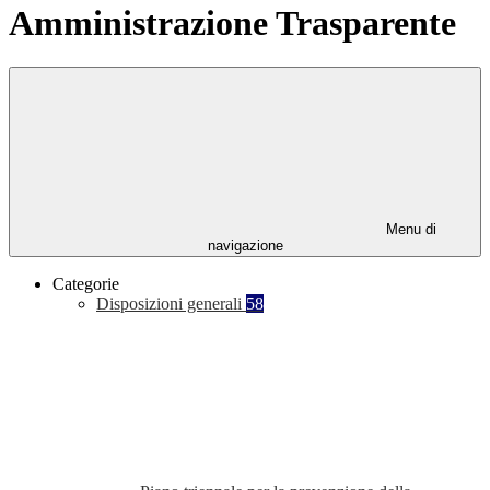
Amministrazione Trasparente
Menu di
navigazione
Categorie
Disposizioni generali
58