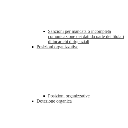
Sanzioni per mancata o incompleta
comunicazione dei dati da parte dei titolari
di incarichi dirigenziali
Posizioni organizzative
Posizioni organizzative
Dotazione organica