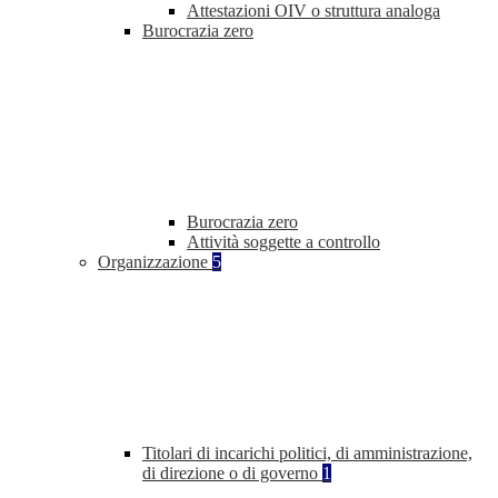
Attestazioni OIV o struttura analoga
Burocrazia zero
Burocrazia zero
Attività soggette a controllo
Organizzazione
5
Titolari di incarichi politici, di amministrazione,
di direzione o di governo
1