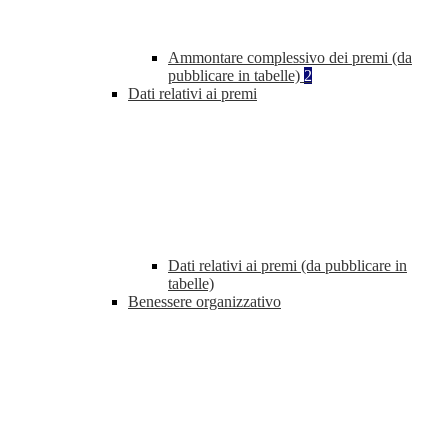
Ammontare complessivo dei premi (da
pubblicare in tabelle)
2
Dati relativi ai premi
Dati relativi ai premi (da pubblicare in
tabelle)
Benessere organizzativo