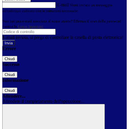
E-mail
Verrà inviato un messaggio
all'indirizzo indicato con le istruzioni necessarie.
Non hai una e-mail associata al nome utente? Effettua il reset della password
tramite la
Login Spaggiari
E-mail inviata, si prega di controllare la casella di posta elettronica!
Errore
Chiudi
Successo
Chiudi
Informazione
Chiudi
Attendere...
Attendere il completamento dell'operazione...