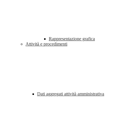
Rappresentazione grafica
Attività e procedimenti
Dati aggregati attività amministrativa