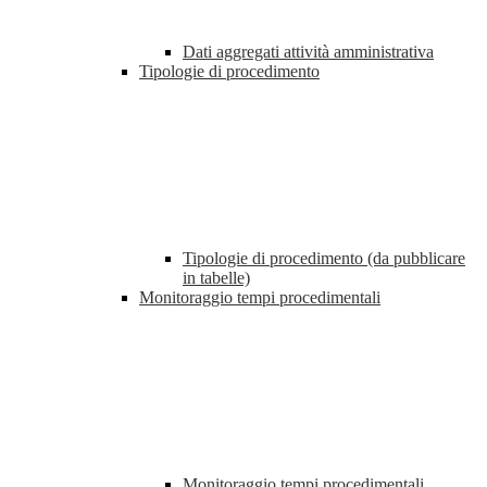
Dati aggregati attività amministrativa
Tipologie di procedimento
Tipologie di procedimento (da pubblicare
in tabelle)
Monitoraggio tempi procedimentali
Monitoraggio tempi procedimentali