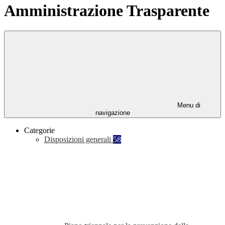
Amministrazione Trasparente
Menu di
navigazione
Categorie
Disposizioni generali
58