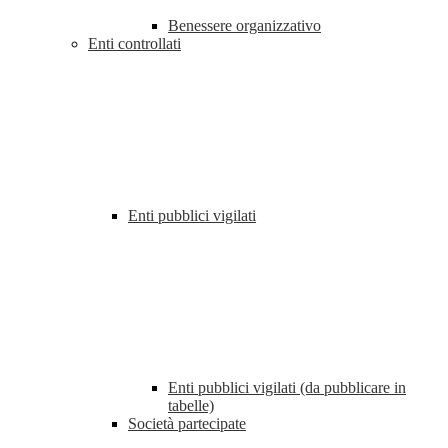
Benessere organizzativo
Enti controllati
Enti pubblici vigilati
Enti pubblici vigilati (da pubblicare in
tabelle)
Società partecipate