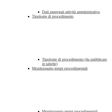
Dati aggregati attività amministrativa
Tipologie di procedimento
Tipologie di procedimento (da pubblicare
in tabelle)
Monitoraggio tempi procedimentali
Monitoraggio tempi procedimentali