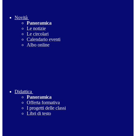
Novità
Panoramica
Le notizie
Le circolari
Calendario eventi
Albo online
Didattica
Panoramica
Offerta formativa
I progetti delle classi
Libri di testo