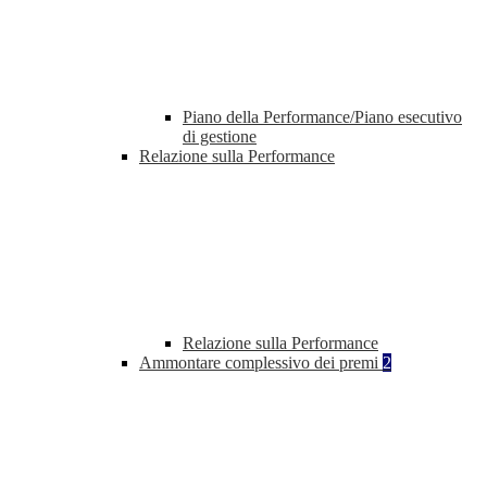
Piano della Performance/Piano esecutivo
di gestione
Relazione sulla Performance
Relazione sulla Performance
Ammontare complessivo dei premi
2