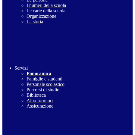
I numeri della scuola
Le carte della scuola
Organizzazione
La storia
Servizi
Panoramica
Famiglie e studenti
Personale scolastico
Percorsi di studio
Biblioteca
Albo fornitori
Assicurazione