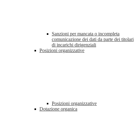
Sanzioni per mancata o incompleta
comunicazione dei dati da parte dei titolari
di incarichi dirigenziali
Posizioni organizzative
Posizioni organizzative
Dotazione organica