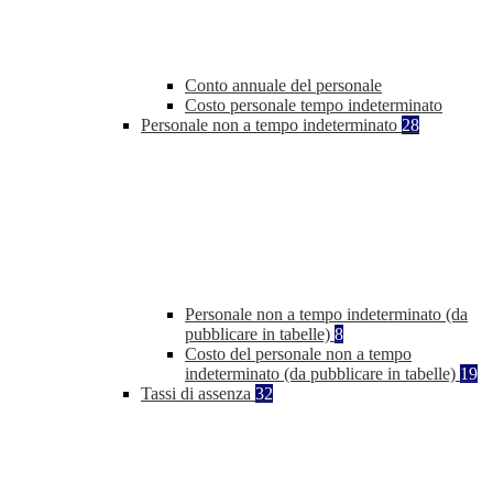
Conto annuale del personale
Costo personale tempo indeterminato
Personale non a tempo indeterminato
28
Personale non a tempo indeterminato (da
pubblicare in tabelle)
8
Costo del personale non a tempo
indeterminato (da pubblicare in tabelle)
19
Tassi di assenza
32