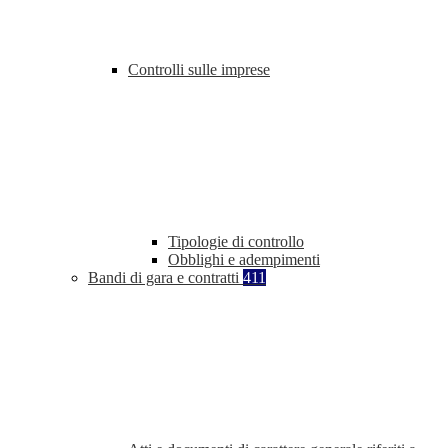
Controlli sulle imprese
Tipologie di controllo
Obblighi e adempimenti
Bandi di gara e contratti
411