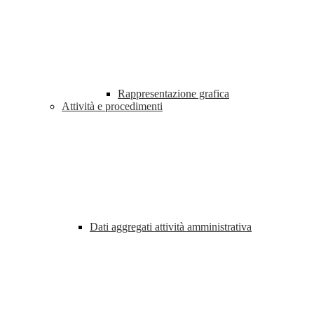
Rappresentazione grafica
Attività e procedimenti
Dati aggregati attività amministrativa