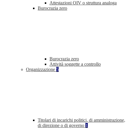
Attestazioni OIV o struttura analoga
Burocrazia zero
Burocrazia zero
Attività soggette a controllo
Organizzazione
5
Titolari di incarichi politici, di amministrazione,
di direzione o di governo
1