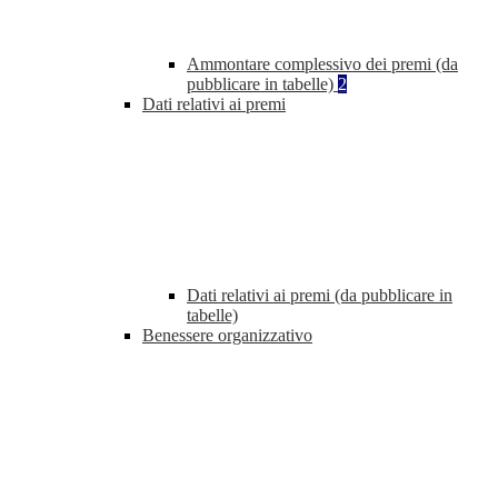
Ammontare complessivo dei premi (da
pubblicare in tabelle)
2
Dati relativi ai premi
Dati relativi ai premi (da pubblicare in
tabelle)
Benessere organizzativo