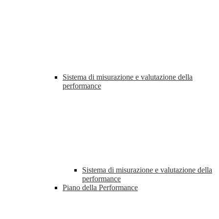
Sistema di misurazione e valutazione della
performance
Sistema di misurazione e valutazione della
performance
Piano della Performance