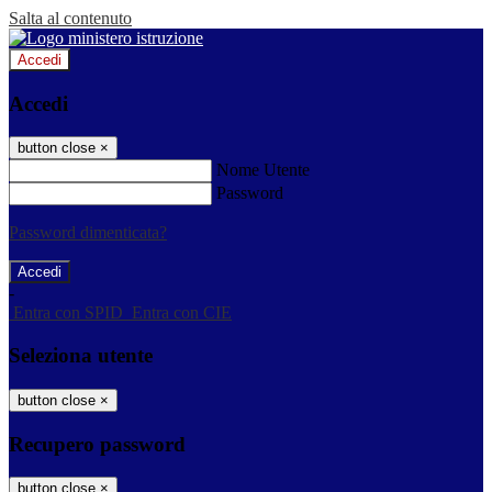
Salta al contenuto
Accedi
Accedi
button close
×
Nome Utente
Password
Password dimenticata?
-
Entra con SPID
Entra con CIE
Seleziona utente
button close
×
Recupero password
button close
×