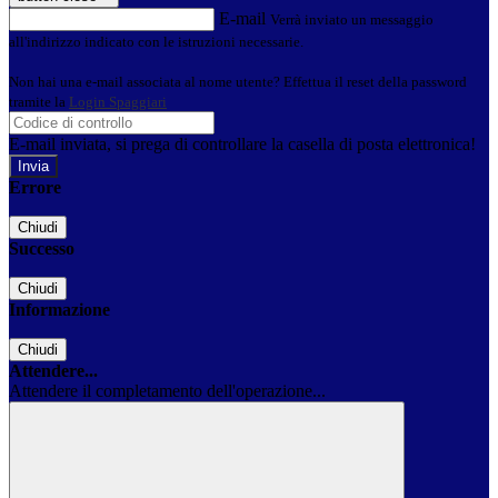
E-mail
Verrà inviato un messaggio
all'indirizzo indicato con le istruzioni necessarie.
Non hai una e-mail associata al nome utente? Effettua il reset della password
tramite la
Login Spaggiari
E-mail inviata, si prega di controllare la casella di posta elettronica!
Errore
Chiudi
Successo
Chiudi
Informazione
Chiudi
Attendere...
Attendere il completamento dell'operazione...