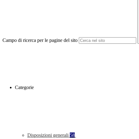
Campo di ricerca per le pagine del sito
Categorie
Disposizioni generali
58