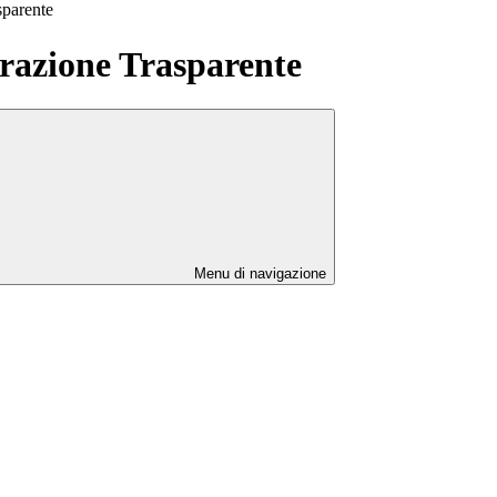
sparente
azione Trasparente
Menu di navigazione