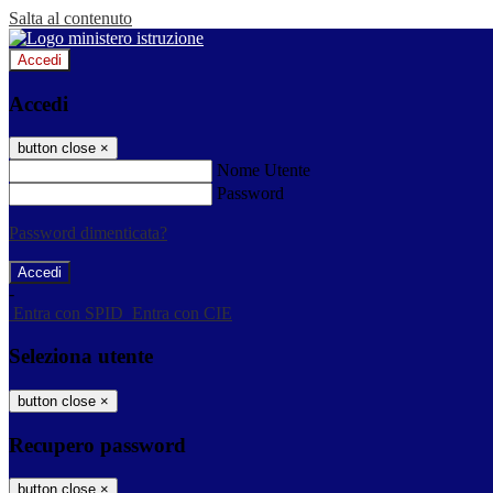
Salta al contenuto
Accedi
Accedi
button close
×
Nome Utente
Password
Password dimenticata?
-
Entra con SPID
Entra con CIE
Seleziona utente
button close
×
Recupero password
button close
×