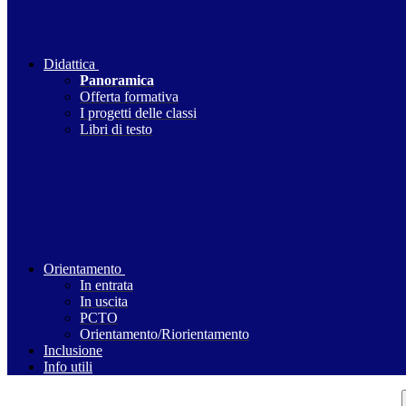
Didattica
Panoramica
Offerta formativa
I progetti delle classi
Libri di testo
Orientamento
In entrata
In uscita
PCTO
Orientamento/Riorientamento
Inclusione
Info utili