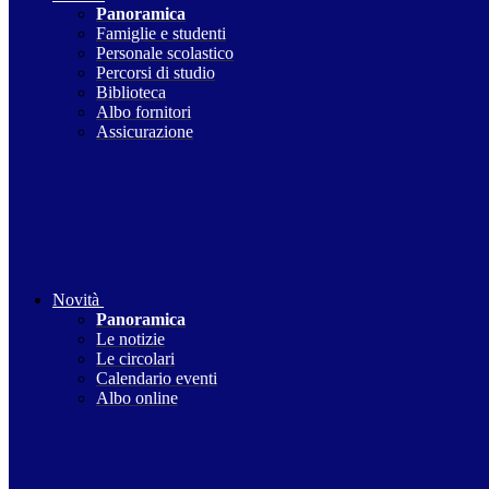
Panoramica
Famiglie e studenti
Personale scolastico
Percorsi di studio
Biblioteca
Albo fornitori
Assicurazione
Novità
Panoramica
Le notizie
Le circolari
Calendario eventi
Albo online