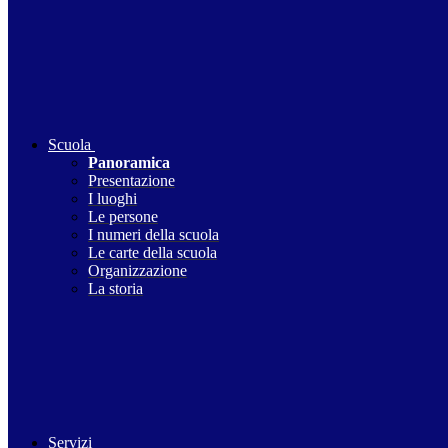
Scuola
Panoramica
Presentazione
I luoghi
Le persone
I numeri della scuola
Le carte della scuola
Organizzazione
La storia
Servizi