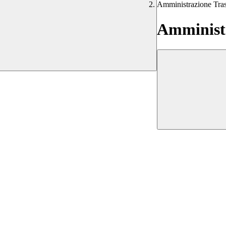
Amministrazione Tra
Amministr